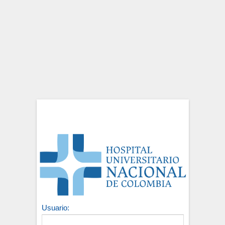
Usuario: