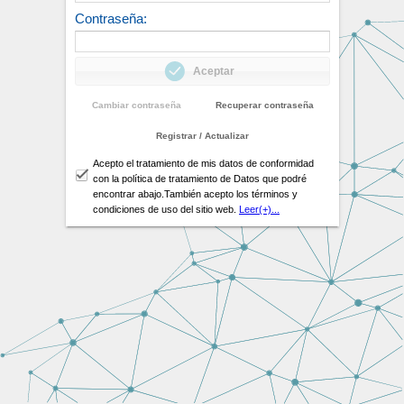
Contraseña:
Aceptar
Cambiar contraseña
Recuperar contraseña
Registrar / Actualizar
Acepto el tratamiento de mis datos de conformidad
con la política de tratamiento de Datos que podré
encontrar abajo.También acepto los términos y
condiciones de uso del sitio web.
Leer(+)...